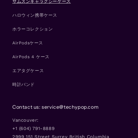
サムスンギャラクシーケース
ハロウィン携帯ケース
ホラーコレクション
AirPodsケース
AirPods 4 ケース
エアタグケース
時計バンド
Contact us: service@techypop.com
Vancouver:
+1 (604) 791-8889
2999 151 Street Surrey British Columbia