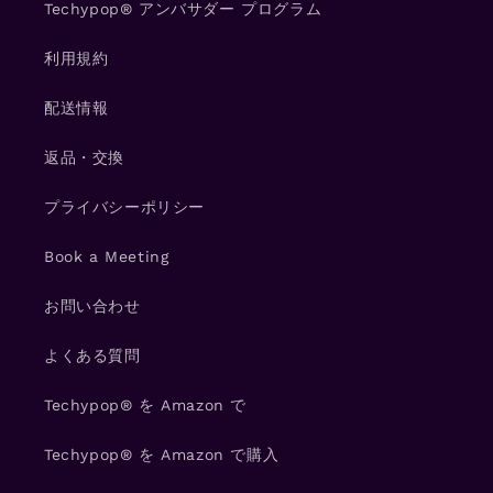
Techypop® アンバサダー プログラム
利用規約
配送情報
返品・交換
プライバシーポリシー
Book a Meeting
お問い合わせ
よくある質問
Techypop® を Amazon で
Techypop® を Amazon で購入