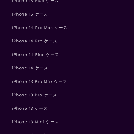
iPhone 15 Plus ケース
iPhone 15 ケース
iPhone 14 Pro Max ケース
iPhone 14 Pro ケース
iPhone 14 Plus ケース
iPhone 14 ケース
iPhone 13 Pro Max ケース
iPhone 13 Pro ケース
iPhone 13 ケース
iPhone 13 Mini ケース