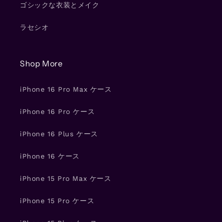
ゴシックな衣装とメイク
ラセシオ
Shop More
iPhone 16 Pro Max ケース
iPhone 16 Pro ケース
iPhone 16 Plus ケース
iPhone 16 ケース
iPhone 15 Pro Max ケース
iPhone 15 Pro ケース